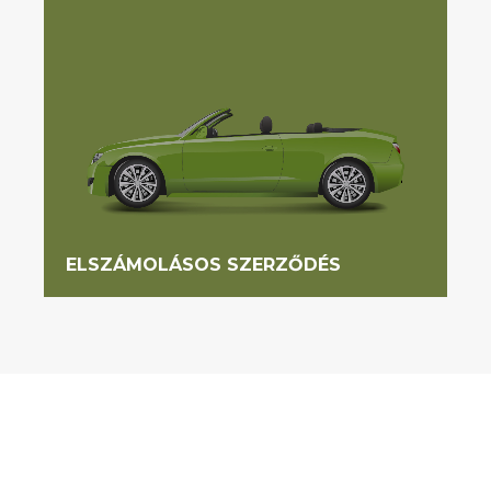
ELSZÁMOLÁSOS SZERZŐDÉS