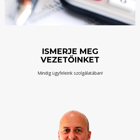
ISMERJE MEG
VEZETŐINKET
Mindig ügyfeleink szolgálatában!