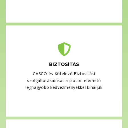
BIZTOSÍTÁS
CASCO és Kötelező Biztosítási
szolgáltatásainkat a piacon elérhető
legnagyobb kedvezményekkel kínáljuk