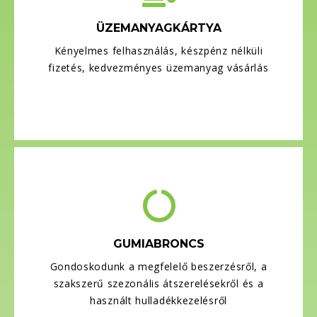
ÜZEMANYAGKÁRTYA
Kényelmes felhasználás, készpénz nélküli
fizetés, kedvezményes üzemanyag vásárlás
GUMIABRONCS
Gondoskodunk a megfelelő beszerzésről, a
szakszerű szezonális átszerelésekről és a
használt hulladékkezelésről