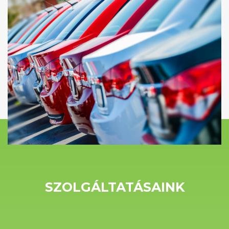
SZOLGÁLTATÁSAINK