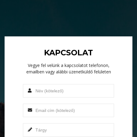
KAPCSOLAT
Vegye fel velünk a kapcsolatot telefonon,
emailben vagy alábbi üzenetküldő felületen