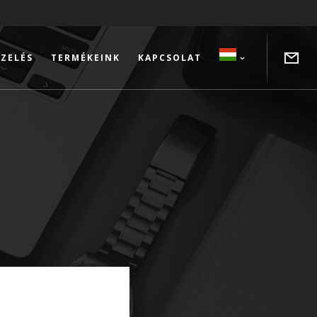
ZELÉS
TERMÉKEINK
KAPCSOLAT