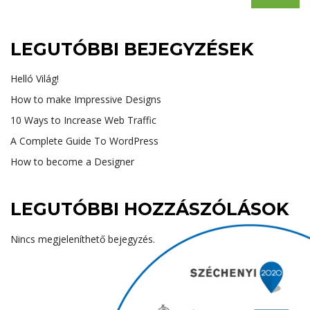
LEGUTÓBBI BEJEGYZÉSEK
Helló Világ!
How to make Impressive Designs
10 Ways to Increase Web Traffic
A Complete Guide To WordPress
How to become a Designer
LEGUTÓBBI HOZZÁSZÓLÁSOK
Nincs megjeleníthető bejegyzés.