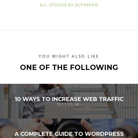
ALL STORIES BY:ALPHAPRO
YOU MIGHT ALSO LIKE
ONE OF THE FOLLOWING
10 WAYS TO INCREASE WEB TRAFFIC
2015.09.08.
A COMPLETE GUIDE TO WORDPRESS