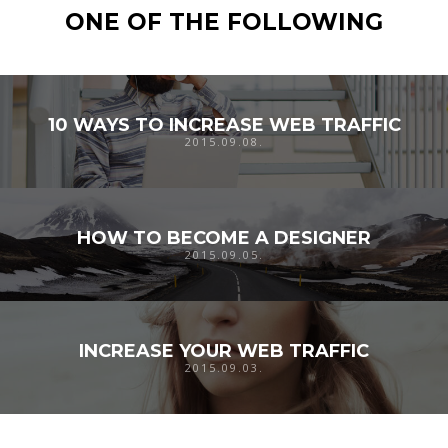
ONE OF THE FOLLOWING
10 WAYS TO INCREASE WEB TRAFFIC
2015.09.08.
HOW TO BECOME A DESIGNER
2015.09.05.
INCREASE YOUR WEB TRAFFIC
2015.09.03.