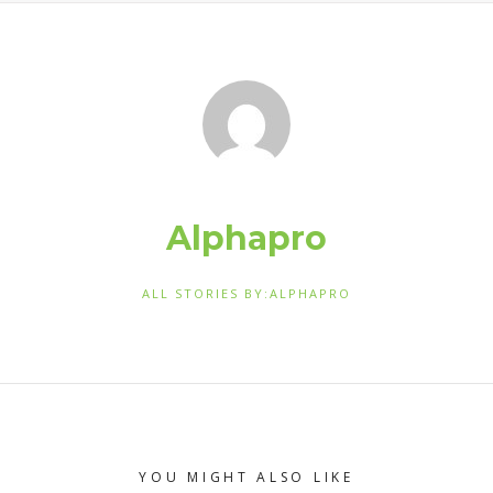
Alphapro
ALL STORIES BY:ALPHAPRO
YOU MIGHT ALSO LIKE