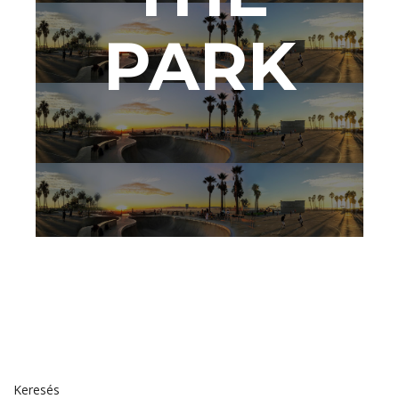
PARK
Keresés