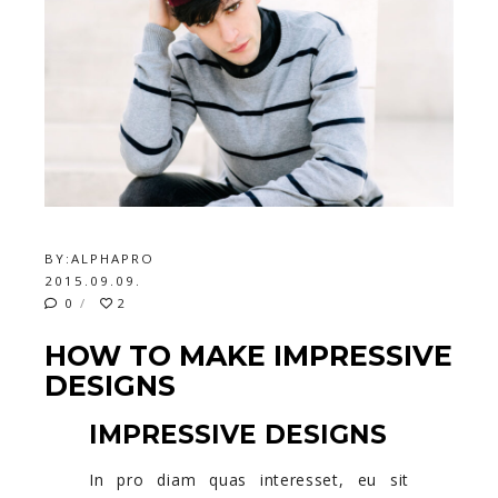
BY:
ALPHAPRO
2015.09.09.
0
2
HOW TO MAKE IMPRESSIVE
DESIGNS
IMPRESSIVE DESIGNS
In pro diam quas interesset, eu sit