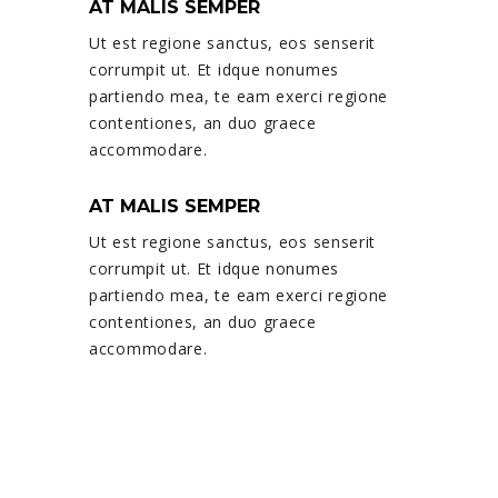
AT MALIS SEMPER
Ut est regione sanctus, eos senserit
corrumpit ut. Et idque nonumes
partiendo mea, te eam exerci regione
contentiones, an duo graece
accommodare.
AT MALIS SEMPER
Ut est regione sanctus, eos senserit
corrumpit ut. Et idque nonumes
partiendo mea, te eam exerci regione
contentiones, an duo graece
accommodare.