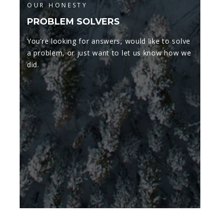
OUR HONESTY
PROBLEM SOLVERS
You’re looking for answers, would like to solve
a problem, or just want to let us know how we
did.