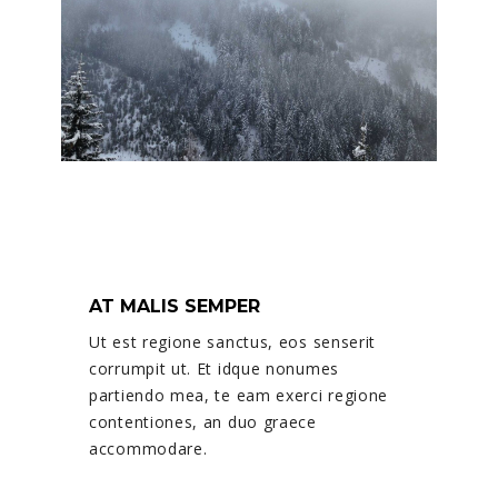
AT MALIS SEMPER
Ut est regione sanctus, eos senserit
corrumpit ut. Et idque nonumes
partiendo mea, te eam exerci regione
contentiones, an duo graece
accommodare.