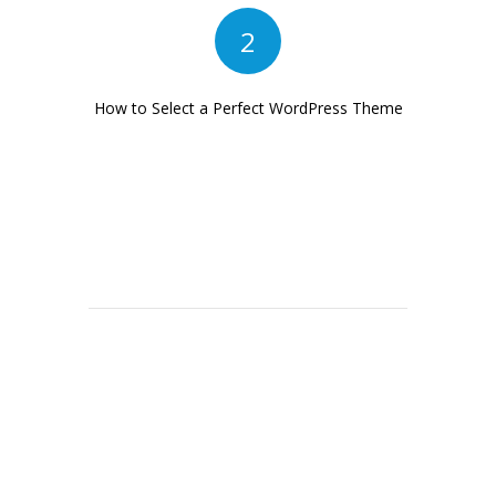
2
How to Select a Perfect WordPress Theme