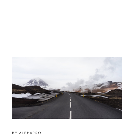
BY:
ALPHAPRO