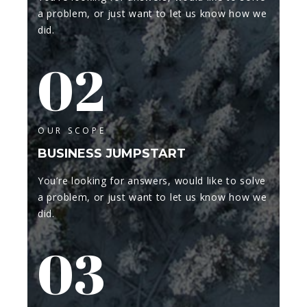
a problem, or just want to let us know how we
did.
02
OUR SCOPE
BUSINESS JUMPSTART
You’re looking for answers, would like to solve
a problem, or just want to let us know how we
did.
03