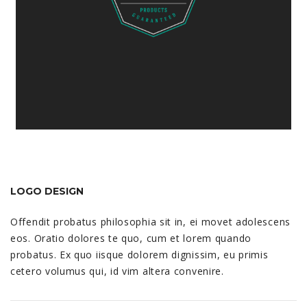
LOGO DESIGN
Offendit probatus philosophia sit in, ei movet adolescens
eos. Oratio dolores te quo, cum et lorem quando
probatus. Ex quo iisque dolorem dignissim, eu primis
cetero volumus qui, id vim altera convenire.